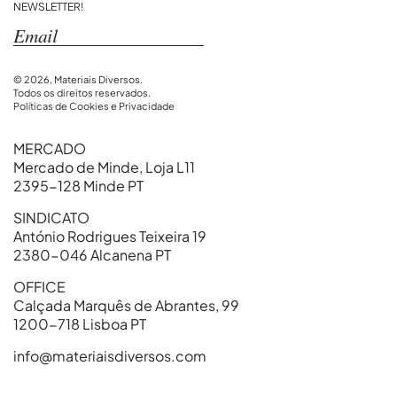
NEWSLETTER!
© 2026, Materiais Diversos.
Todos os direitos reservados.
Políticas de Cookies e Privacidade
MERCADO
Mercado de Minde, Loja L11
2395-128 Minde PT
SINDICATO
António Rodrigues Teixeira 19
2380-046 Alcanena PT
OFFICE
Calçada Marquês de Abrantes, 99
1200-718 Lisboa PT
info@materiaisdiversos.com