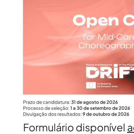
MD Acompanha
MD Acompanha
Prazo de candidatura:
31 de agosto de 2026
Processo de seleção:
1 a 30 de setembro de 2026
MD Acompanha
Divulgação dos resultados:
9 de outubro de 2026
Formulário disponível
a