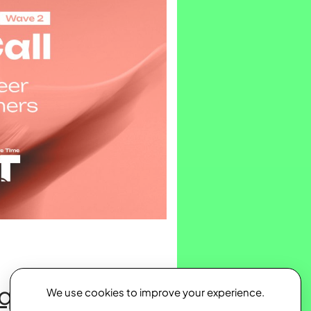
qui
.
We use cookies to improve your experience.