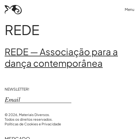
Menu
REDE
REDE — Associação para a
dança contemporânea
NEWSLETTER!
© 2026, Materiais Diversos.
Todos os direitos reservados.
Políticas de Cookies e Privacidade
MERCADO