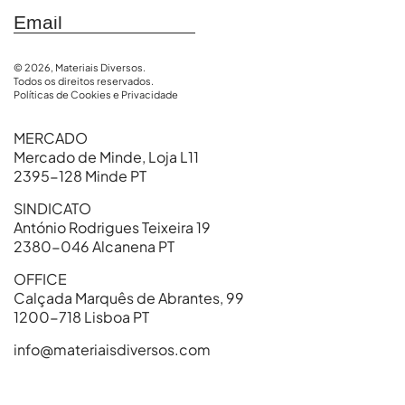
© 2026, Materiais Diversos.
Todos os direitos reservados.
Políticas de Cookies e Privacidade
MERCADO
Mercado de Minde, Loja L11
2395-128 Minde PT
SINDICATO
António Rodrigues Teixeira 19
2380-046 Alcanena PT
OFFICE
Calçada Marquês de Abrantes, 99
1200-718 Lisboa PT
info@materiaisdiversos.com