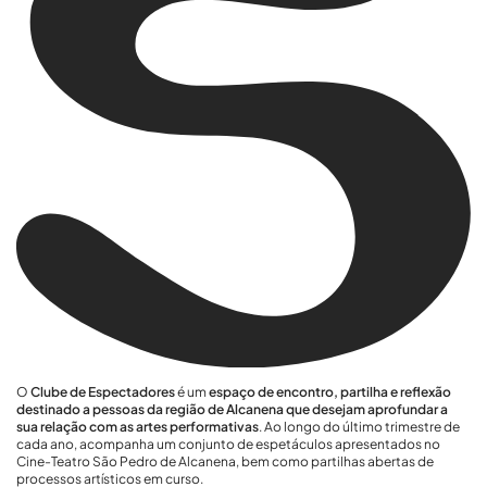
O
Clube de Espectadores
é um
espaço de encontro, partilha e reflexão
destinado a pessoas da região de Alcanena que desejam aprofundar a
sua relação com as artes performativas
. Ao longo do último trimestre de
cada ano, acompanha um conjunto de espetáculos apresentados no
Cine-Teatro São Pedro de Alcanena, bem como partilhas abertas de
processos artísticos em curso.