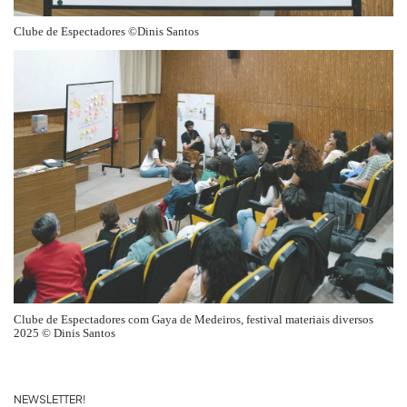
Clube de Espectadores ©Dinis Santos
Clube de Espectadores com Gaya de Medeiros, festival materiais diversos
2025 © Dinis Santos
NEWSLETTER!