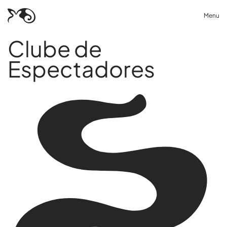
Menu
Clube de
Espectadores