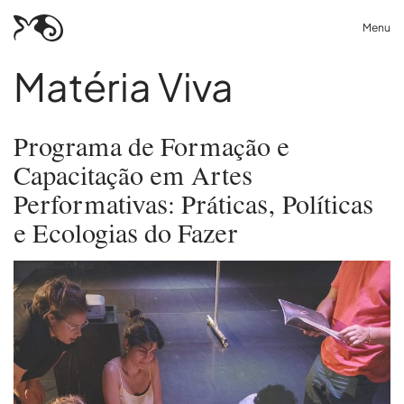
Menu
Matéria Viva
Programa de Formação e
Capacitação em Artes
Performativas: Práticas, Políticas
e Ecologias do Fazer