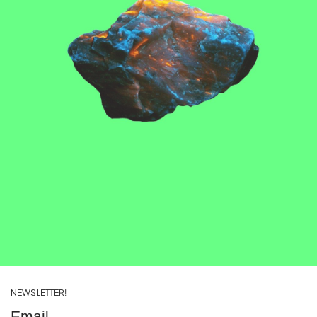
NEWSLETTER!