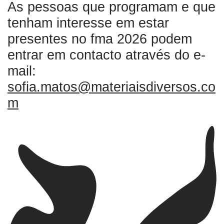
As pessoas que programam e que
tenham interesse em estar
presentes no fma 2026 podem
entrar em contacto através do e-
mail:
sofia.matos@materiaisdiversos.co
m