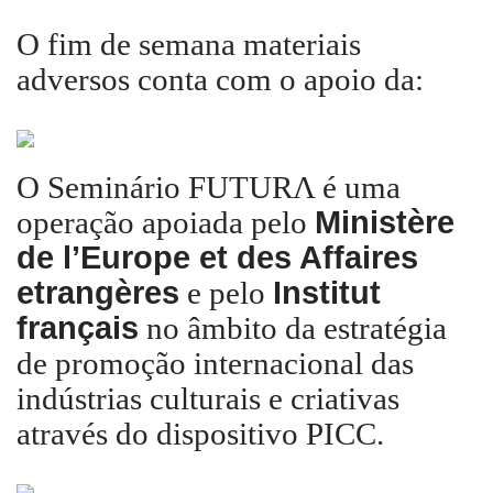
O fim de semana materiais
adversos conta com o apoio da:
O Seminário FUTURΛ é uma
operação apoiada pelo
Ministère
de l’Europe et des Affaires
etrangères
e pelo
Institut
français
no âmbito da estratégia
de promoção internacional das
indústrias culturais e criativas
através do dispositivo PICC.