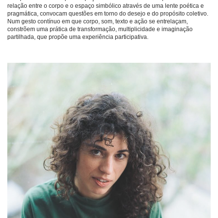
relação entre o corpo e o espaço simbólico através de uma lente poética e
pragmática, convocam questões em torno do desejo e do propósito coletivo.
Num gesto contínuo em que corpo, som, texto e ação se entrelaçam,
constrõem uma prática de transformação, multiplicidade e imaginação
partilhada, que propõe uma experiência participativa.