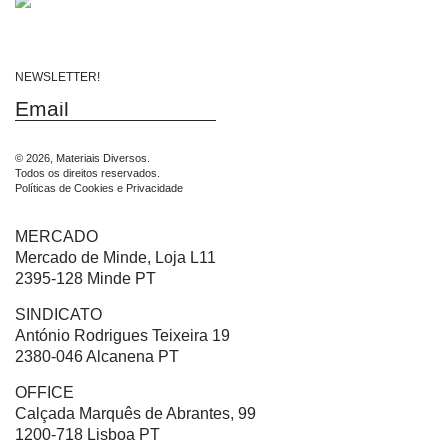
NEWSLETTER!
© 2026, Materiais Diversos.
Todos os direitos reservados.
Políticas de Cookies e Privacidade
MERCADO
Mercado de Minde, Loja L11
2395-128 Minde PT
SINDICATO
António Rodrigues Teixeira 19
2380-046 Alcanena PT
OFFICE
Calçada Marquês de Abrantes, 99
1200-718 Lisboa PT