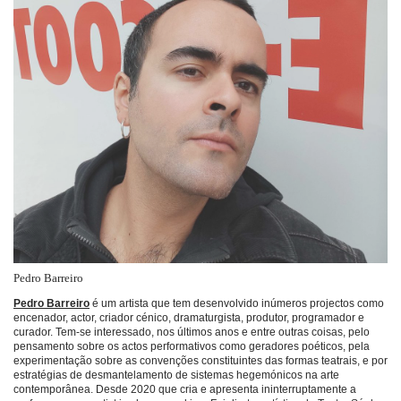
Pedro Barreiro
Pedro Barreiro
é um artista que tem desenvolvido inúmeros projectos como
encenador, actor, criador cénico, dramaturgista, produtor, programador e
curador. Tem-se interessado, nos últimos anos e entre outras coisas, pelo
pensamento sobre os actos performativos como geradores poéticos, pela
experimentação sobre as convenções constituintes das formas teatrais, e por
estratégias de desmantelamento de sistemas hegemónicos na arte
contemporânea. Desde 2020 que cria e apresenta ininterruptamente a