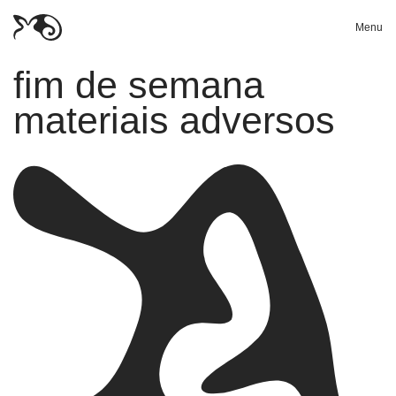
Menu
fim de semana
materiais adversos