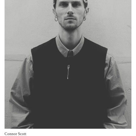
Connor Scott