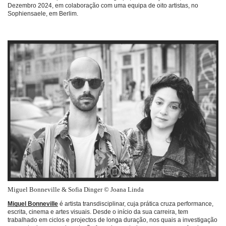
Dezembro 2024, em colaboração com uma equipa de oito artistas, no
Sophiensaele, em Berlim.
Miguel Bonneville & Sofia Dinger © Joana Linda
Miguel
Bonneville
é artista transdisciplinar, cuja prática cruza performance,
escrita, cinema e artes visuais. Desde o início da sua carreira, tem
trabalhado em ciclos e projectos de longa duração, nos quais a investigação