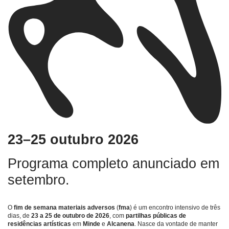
23–25 outubro 2026
Programa completo anunciado em
setembro.
O
fim de semana materiais adversos
(
fma
) é um encontro intensivo de três
dias, de
23 a 25 de outubro de 2026
, com
partilhas públicas de
residências artísticas
em
Minde
e
Alcanena
. Nasce da vontade de manter